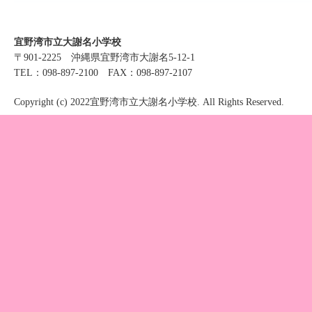
宜野湾市立大謝名小学校
〒901-2225 沖縄県宜野湾市大謝名5-12-1
TEL：098-897-2100 FAX：098-897-2107
Copyright (c) 2022宜野湾市立大謝名小学校. All Rights Reserved.