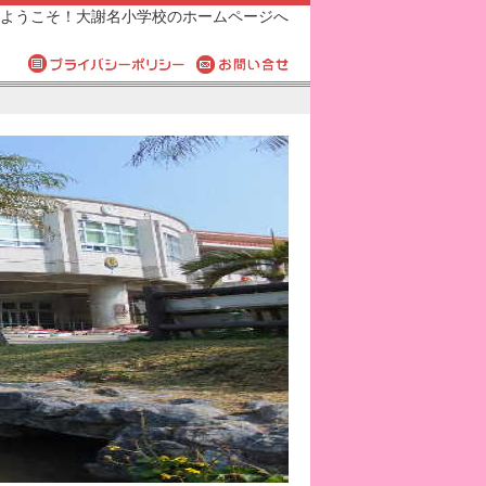
ようこそ！大謝名小学校のホームページへ