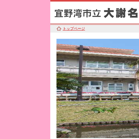
トップページ